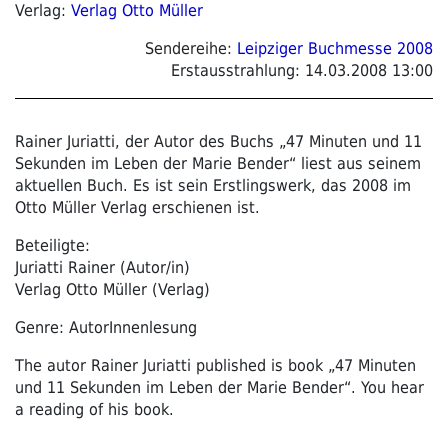
Verlag:
Verlag Otto Müller
Sendereihe:
Leipziger Buchmesse 2008
Erstausstrahlung:
14.03.2008 13:00
Rainer Juriatti, der Autor des Buchs „47 Minuten und 11
Sekunden im Leben der Marie Bender“ liest aus seinem
aktuellen Buch. Es ist sein Erstlingswerk, das 2008 im
Otto Müller Verlag erschienen ist.
Beteiligte:
Juriatti Rainer (Autor/in)
Verlag Otto Müller (Verlag)
Genre: AutorInnenlesung
The autor Rainer Juriatti published is book „47 Minuten
und 11 Sekunden im Leben der Marie Bender“. You hear
a reading of his book.