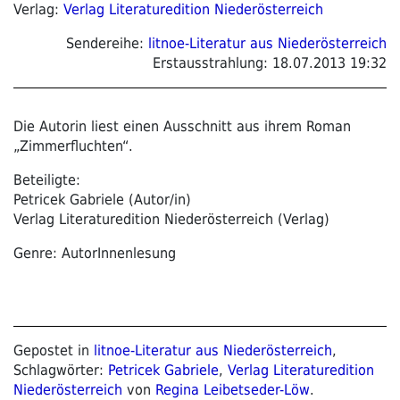
Verlag:
Verlag Literaturedition Niederösterreich
Sendereihe:
litnoe-Literatur aus Niederösterreich
Erstausstrahlung:
18.07.2013 19:32
Die Autorin liest einen Ausschnitt aus ihrem Roman
„Zimmerfluchten“.
Beteiligte:
Petricek Gabriele (Autor/in)
Verlag Literaturedition Niederösterreich (Verlag)
Genre: AutorInnenlesung
Gepostet in
litnoe-Literatur aus Niederösterreich
,
Schlagwörter:
Petricek Gabriele
,
Verlag Literaturedition
Niederösterreich
von
Regina Leibetseder-Löw
.