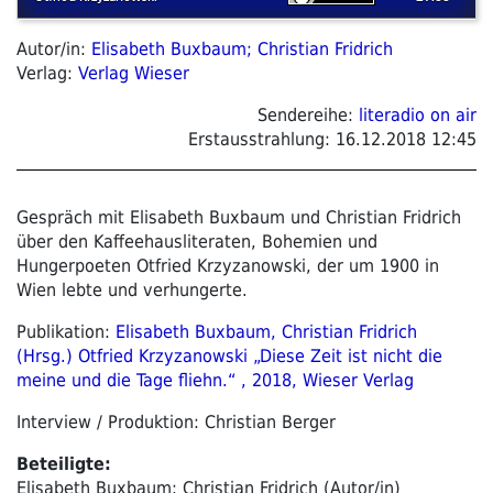
Autor/in:
Elisabeth Buxbaum; Christian Fridrich
Verlag:
Verlag Wieser
Sendereihe:
literadio on air
Erstausstrahlung:
16.12.2018 12:45
Gespräch mit Elisabeth Buxbaum und Christian Fridrich
über den Kaffeehausliteraten, Bohemien und
Hungerpoeten Otfried Krzyzanowski, der um 1900 in
Wien lebte und verhungerte.
Publikation:
Elisabeth Buxbaum, Christian Fridrich
(Hrsg.) Otfried Krzyzanowski „Diese Zeit ist nicht die
meine und die Tage fliehn.“ , 2018, Wieser Verlag
Interview / Produktion: Christian Berger
Beteiligte:
Elisabeth Buxbaum; Christian Fridrich (Autor/in)