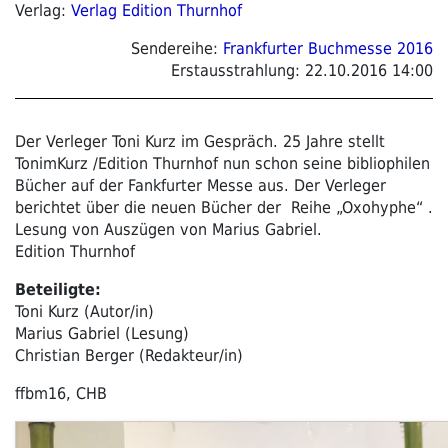
Verlag:
Verlag Edition Thurnhof
Sendereihe:
Frankfurter Buchmesse 2016
Erstausstrahlung:
22.10.2016 14:00
Der Verleger Toni Kurz im Gespräch. 25 Jahre stellt
TonimKurz /Edition Thurnhof nun schon seine bibliophilen
Bücher auf der Fankfurter Messe aus. Der Verleger
berichtet über die neuen Bücher der Reihe „Oxohyphe“ .
Lesung von Auszügen von Marius Gabriel.
Edition Thurnhof
Beteiligte:
Toni Kurz (Autor/in)
Marius Gabriel (Lesung)
Christian Berger (Redakteur/in)
ffbm16, CHB