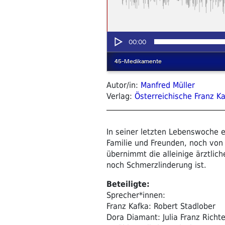
Autor/in:
Manfred Müller
Verlag:
Österreichische Franz Ka
In seiner letzten Lebenswoche 
Familie und Freunden, noch von 
übernimmt die alleinige ärztlic
noch Schmerzlinderung ist.
Beteiligte:
Sprecher*innen:
Franz Kafka: Robert Stadlober
Dora Diamant: Julia Franz Richte