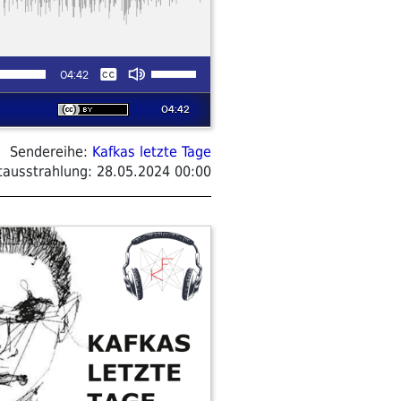
Sendereihe:
Kafkas letzte Tage
tausstrahlung:
28.05.2024 00:00