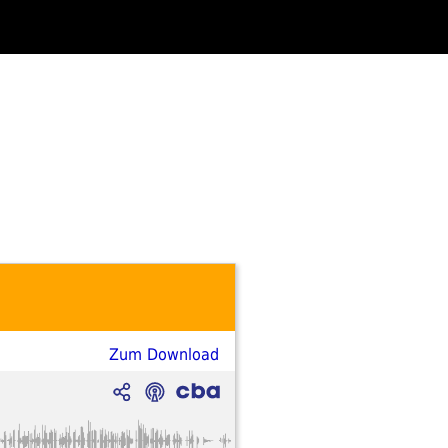
Zum Download