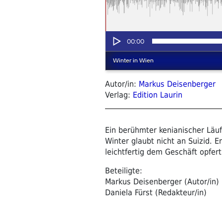
Autor/in:
Markus Deisenberger
Verlag:
Edition Laurin
Ein berühmter kenianischer Läu
Winter glaubt nicht an Suizid. 
leichtfertig dem Geschäft opfer
Beteiligte:
Markus Deisenberger (Autor/in)
Daniela Fürst (Redakteur/in)