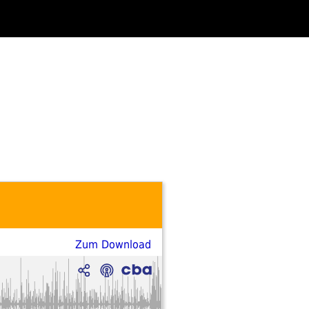
Zum Download