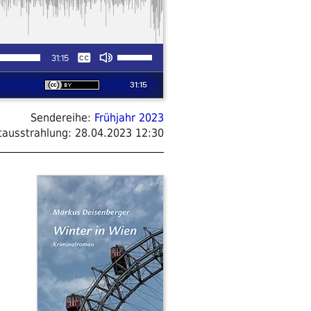
Sendereihe:
Frühjahr 2023
tausstrahlung:
28.04.2023 12:30