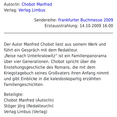
Autor/in:
Chobot Manfred
Verlag:
Verlag Limbus
Sendereihe:
Frankfurter Buchmesse 2009
Erstausstrahlung:
14.10.2009 16:00
Der Autor Manfred Chobot liest aus seinem Werk und
führt ein Gespräch mit dem Redakteur.
„Reise nach Unterkralowitz“ ist ein Familienpanorama
über vier Generationen. Chobot spricht über die
Enstehungsgeschiche des Romans, die mit dem
Kriegstagebuch seines Großvaters ihren Anfang nimmt
und gibt Einblicke in die kaleidoskopartig erzählten
Familiengeschichten.
Beteiligte:
Chobot Manfred (Autor/in)
Stöger Jörg (Redakteur/in)
Verlag Limbus (Verlag)