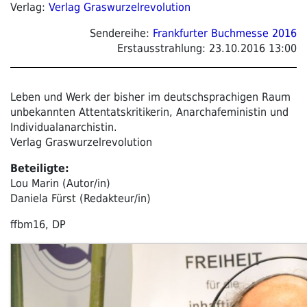
Verlag:
Verlag Graswurzelrevolution
Sendereihe:
Frankfurter Buchmesse 2016
Erstausstrahlung:
23.10.2016 13:00
Leben und Werk der bisher im deutschsprachigen Raum
unbekannten Attentatskritikerin, Anarchafeministin und
Individualanarchistin.
Verlag Graswurzelrevolution
Beteiligte:
Lou Marin (Autor/in)
Daniela Fürst (Redakteur/in)
ffbm16, DP