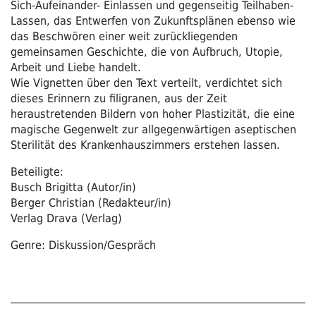
Sich-Aufeinander- Einlassen und gegenseitig Teilhaben-
Lassen, das Entwerfen von Zukunftsplänen ebenso wie
das Beschwören einer weit zurückliegenden
gemeinsamen Geschichte, die von Aufbruch, Utopie,
Arbeit und Liebe handelt.
Wie Vignetten über den Text verteilt, verdichtet sich
dieses Erinnern zu filigranen, aus der Zeit
heraustretenden Bildern von hoher Plastizität, die eine
magische Gegenwelt zur allgegenwärtigen aseptischen
Sterilität des Krankenhauszimmers erstehen lassen.
Beteiligte:
Busch Brigitta (Autor/in)
Berger Christian (Redakteur/in)
Verlag Drava (Verlag)
Genre: Diskussion/Gespräch