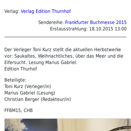
Verlag:
Verlag Edition Thurnhof
Sendereihe:
Frankfurter Buchmesse 2015
Erstausstrahlung:
18.10.2015 13:00
Der Verleger Toni Kurz stellt die aktuellen Herbstwerke
vor: Saukaltes, Weihnachtliches, über das Meer und die
Eifersucht. Lesung Marius Gabriel.
Edition Thurhof
Beteiligte:
Toni Kurz (Verleger/in)
Marius Gabriel (Lesung)
Christian Berger (Redakteur/in)
FFBM15, CHB