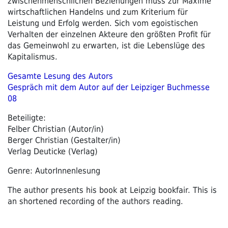
zwischenmenschlichen Beziehungen muss zur Maxime
wirtschaftlichen Handelns und zum Kriterium für
Leistung und Erfolg werden. Sich vom egoistischen
Verhalten der einzelnen Akteure den größten Profit für
das Gemeinwohl zu erwarten, ist die Lebenslüge des
Kapitalismus.
Gesamte Lesung des Autors
Gespräch mit dem Autor auf der Leipziger Buchmesse
08
Beteiligte:
Felber Christian (Autor/in)
Berger Christian (Gestalter/in)
Verlag Deuticke (Verlag)
Genre: AutorInnenlesung
The author presents his book at Leipzig bookfair. This is
an shortened recording of the authors reading.