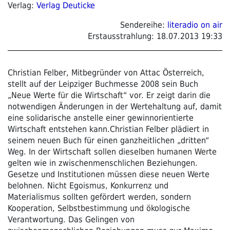
Verlag:
Verlag Deuticke
Sendereihe:
literadio on air
Erstausstrahlung:
18.07.2013 19:33
Christian Felber, Mitbegründer von Attac Österreich,
stellt auf der Leipziger Buchmesse 2008 sein Buch
„Neue Werte für die Wirtschaft“ vor. Er zeigt darin die
notwendigen Änderungen in der Wertehaltung auf, damit
eine solidarische anstelle einer gewinnorientierte
Wirtschaft entstehen kann.Christian Felber plädiert in
seinem neuen Buch für einen ganzheitlichen „dritten“
Weg. In der Wirtschaft sollen dieselben humanen Werte
gelten wie in zwischenmenschlichen Beziehungen.
Gesetze und Institutionen müssen diese neuen Werte
belohnen. Nicht Egoismus, Konkurrenz und
Materialismus sollten gefördert werden, sondern
Kooperation, Selbstbestimmung und ökologische
Verantwortung. Das Gelingen von