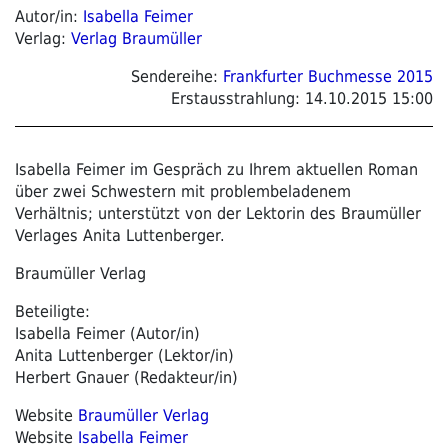
Autor/in:
Isabella Feimer
Verlag:
Verlag Braumüller
Sendereihe:
Frankfurter Buchmesse 2015
Erstausstrahlung:
14.10.2015 15:00
Isabella Feimer im Gespräch zu Ihrem aktuellen Roman
über zwei Schwestern mit problembeladenem
Verhältnis; unterstützt von der Lektorin des Braumüller
Verlages Anita Luttenberger.
Braumüller Verlag
Beteiligte:
Isabella Feimer (Autor/in)
Anita Luttenberger (Lektor/in)
Herbert Gnauer (Redakteur/in)
Website
Braumüller Verlag
Website
Isabella Feimer