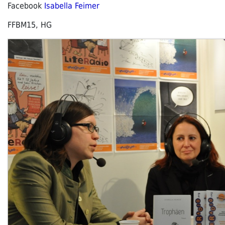
Facebook
Isabella Feimer
FFBM15, HG