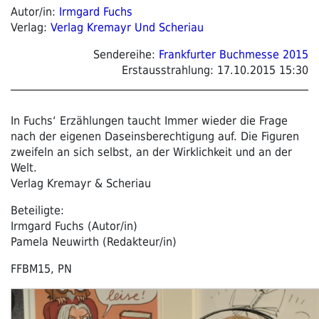
Autor/in:
Irmgard Fuchs
Verlag:
Verlag Kremayr Und Scheriau
Sendereihe:
Frankfurter Buchmesse 2015
Erstausstrahlung:
17.10.2015 15:30
In Fuchs‘ Erzählungen taucht Immer wieder die Frage
nach der eigenen Daseinsberechtigung auf. Die Figuren
zweifeln an sich selbst, an der Wirklichkeit und an der
Welt.
Verlag Kremayr & Scheriau
Beteiligte:
Irmgard Fuchs (Autor/in)
Pamela Neuwirth (Redakteur/in)
FFBM15, PN