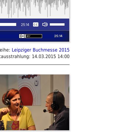
eihe:
Leipziger Buchmesse 2015
tausstrahlung:
14.03.2015 14:00