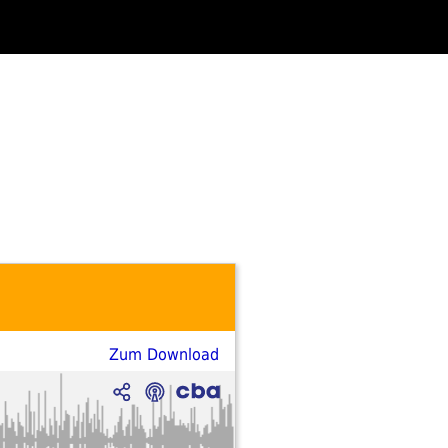
Zum Download