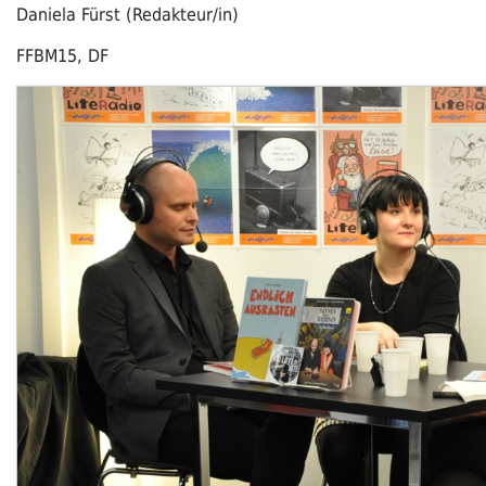
Daniela Fürst (Redakteur/in)
FFBM15, DF