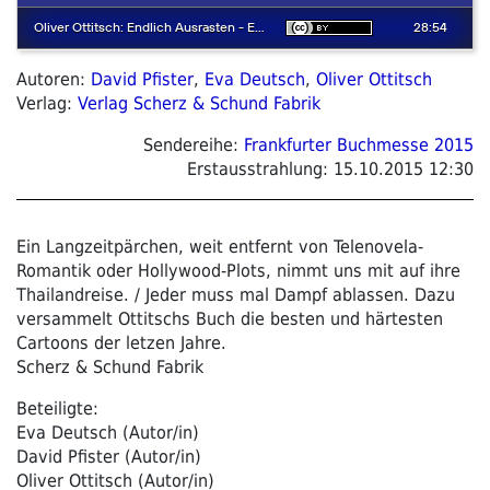
Autoren:
David Pfister
,
Eva Deutsch
,
Oliver Ottitsch
Verlag:
Verlag Scherz & Schund Fabrik
Sendereihe:
Frankfurter Buchmesse 2015
Erstausstrahlung:
15.10.2015 12:30
Ein Langzeitpärchen, weit entfernt von Telenovela-
Romantik oder Hollywood-Plots, nimmt uns mit auf ihre
Thailandreise. / Jeder muss mal Dampf ablassen. Dazu
versammelt Ottitschs Buch die besten und härtesten
Cartoons der letzen Jahre.
Scherz & Schund Fabrik
Beteiligte:
Eva Deutsch (Autor/in)
David Pfister (Autor/in)
Oliver Ottitsch (Autor/in)