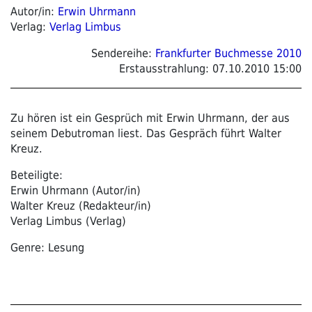
Autor/in:
Erwin Uhrmann
Verlag:
Verlag Limbus
Sendereihe:
Frankfurter Buchmesse 2010
Erstausstrahlung:
07.10.2010 15:00
Zu hören ist ein Gesprüch mit Erwin Uhrmann, der aus
seinem Debutroman liest. Das Gespräch führt Walter
Kreuz.
Beteiligte:
Erwin Uhrmann (Autor/in)
Walter Kreuz (Redakteur/in)
Verlag Limbus (Verlag)
Genre: Lesung