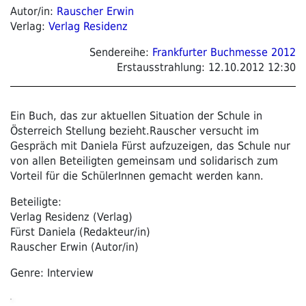
Autor/in:
Rauscher Erwin
Verlag:
Verlag Residenz
Sendereihe:
Frankfurter Buchmesse 2012
Erstausstrahlung:
12.10.2012 12:30
Ein Buch, das zur aktuellen Situation der Schule in
Österreich Stellung bezieht.Rauscher versucht im
Gespräch mit Daniela Fürst aufzuzeigen, das Schule nur
von allen Beteiligten gemeinsam und solidarisch zum
Vorteil für die SchülerInnen gemacht werden kann.
Beteiligte:
Verlag Residenz (Verlag)
Fürst Daniela (Redakteur/in)
Rauscher Erwin (Autor/in)
Genre: Interview