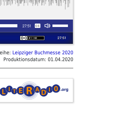
eihe:
Leipziger Buchmesse 2020
Produktionsdatum:
01.04.2020