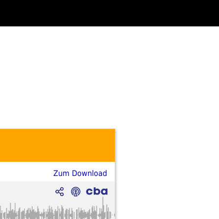
Zum Download