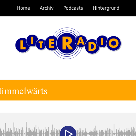
Home
Archiv
Podcasts
Hintergrund
 Himmelwärts