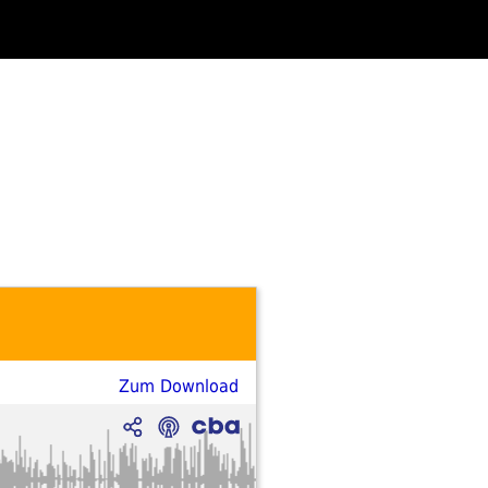
Zum Download