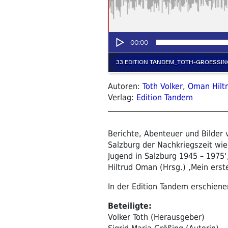
Autoren:
Toth Volker
,
Oman Hilt
Verlag:
Edition Tandem
Berichte, Abenteuer und Bilder 
Salzburg der Nachkriegszeit wie
Jugend in Salzburg 1945 – 1975‘
Hiltrud Oman (Hrsg.) ‚Mein erst
In der Edition Tandem erschiene
Beteiligte:
Volker Toth (Herausgeber)