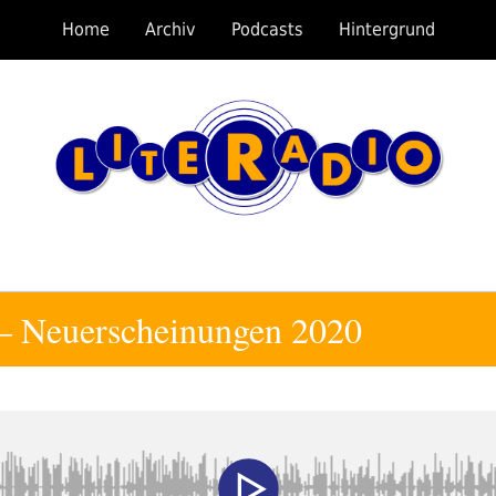
Home
Archiv
Podcasts
Hintergrund
– Neuerscheinungen 2020