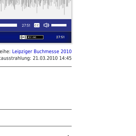
eihe:
Leipziger Buchmesse 2010
tausstrahlung:
21.03.2010 14:45
Nächster