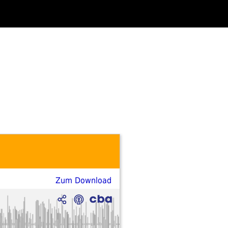
Zum Download