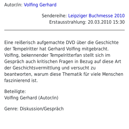
Autor/in:
Volfing Gerhard
Sendereihe:
Leipziger Buchmesse 2010
Erstausstrahlung:
20.03.2010 15:30
Eine reißerisch aufgemachte DVD über die Geschichte
der Tempelritter hat Gerhard Volfing mitgebracht.
Volfing, bekennender Tempelritterfan stellt sich im
Gespräch auch kritischen Fragen in Bezug auf diese Art
der Geschichtsvermittlung und versucht zu
beantworten, warum diese Thematik für viele Menschen
faszinierend ist.
Beteiligte:
Volfing Gerhard (Autor/in)
Genre: Diskussion/Gespräch