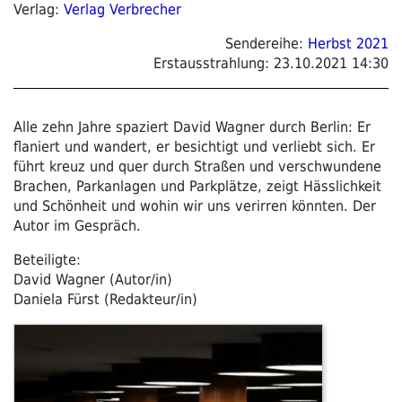
Verlag:
Verlag Verbrecher
Sendereihe:
Herbst 2021
Erstausstrahlung:
23.10.2021 14:30
Alle zehn Jahre spaziert David Wagner durch Berlin: Er
flaniert und wandert, er besichtigt und verliebt sich. Er
führt kreuz und quer durch Straßen und verschwundene
Brachen, Parkanlagen und Parkplätze, zeigt Hässlichkeit
und Schönheit und wohin wir uns verirren könnten. Der
Autor im Gespräch.
Beteiligte:
David Wagner (Autor/in)
Daniela Fürst (Redakteur/in)