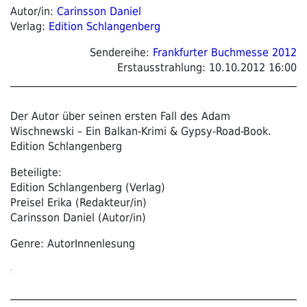
Autor/in:
Carinsson Daniel
Verlag:
Edition Schlangenberg
Sendereihe:
Frankfurter Buchmesse 2012
Erstausstrahlung:
10.10.2012 16:00
Der Autor über seinen ersten Fall des Adam
Wischnewski – Ein Balkan-Krimi & Gypsy-Road-Book.
Edition Schlangenberg
Beteiligte:
Edition Schlangenberg (Verlag)
Preisel Erika (Redakteur/in)
Carinsson Daniel (Autor/in)
Genre: AutorInnenlesung