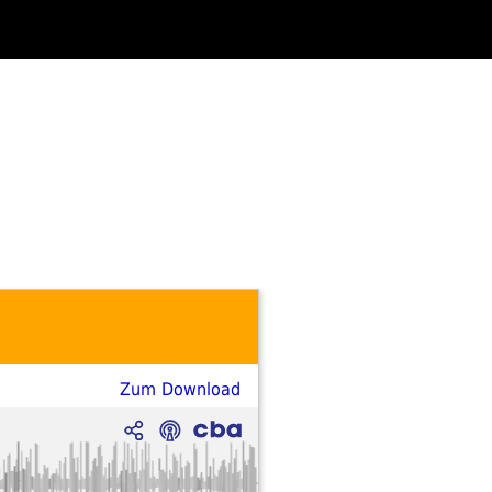
Zum Download