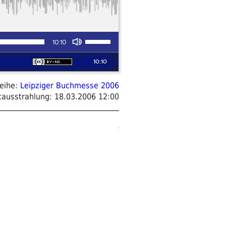
eihe:
Leipziger Buchmesse 2006
tausstrahlung:
18.03.2006 12:00