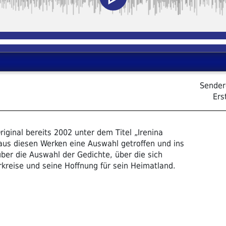
Sender
Ers
iginal bereits 2002 unter dem Titel „Irenina
aus diesen Werken eine Auswahl getroffen und ins
über die Auswahl der Gedichte, über die sich
rkreise und seine Hoffnung für sein Heimatland.