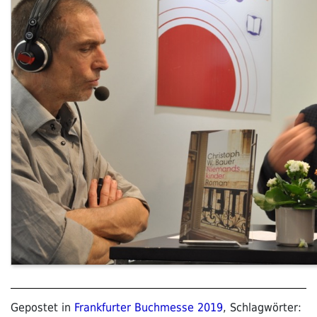
Gepostet in
Frankfurter Buchmesse 2019
, Schlagwörter: