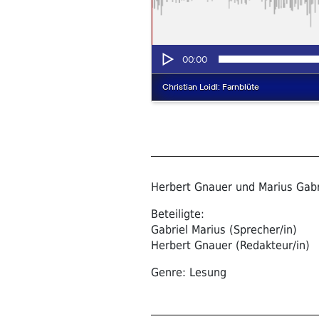
Herbert Gnauer und Marius Gabri
Beteiligte:
Gabriel Marius (Sprecher/in)
Herbert Gnauer (Redakteur/in)
Genre: Lesung