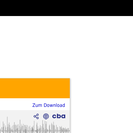
Zum Download