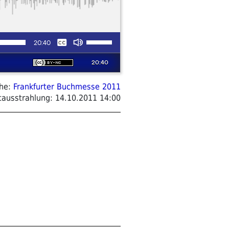
ihe:
Frankfurter Buchmesse 2011
tausstrahlung:
14.10.2011 14:00