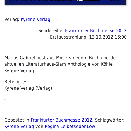
Verlag:
Kyrene Verlag
Sendereihe:
Frankfurter Buchmesse 2012
Erstausstrahlung:
13.10.2012 16:00
Marius Gabriel liest aus Mosers neuem Buch und der
aktuellen Literaturhaus-Slam Anthologie von Köhle.
Kyrene Verlag
Beteiligte:
Kyrene Verlag (Verlag)
Gepostet in
Frankfurter Buchmesse 2012
, Schlagwörter:
Kyrene Verlag
von
Regina Leibetseder-Löw
.