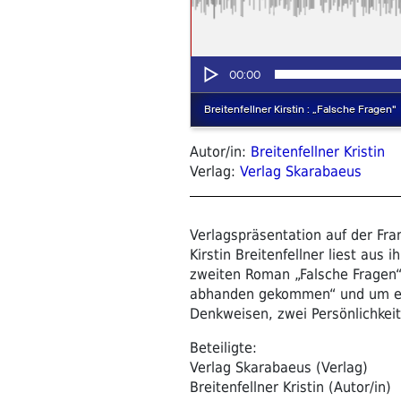
Autor/in:
Breitenfellner Kristin
Verlag:
Verlag Skarabaeus
Verlagspräsentation auf der Fr
Kirstin Breitenfellner liest au
zweiten Roman „Falsche Fragen“
abhanden gekommen“ und um ein
Denkweisen, zwei Persönlichkeit
Beteiligte:
Verlag Skarabaeus (Verlag)
Breitenfellner Kristin (Autor/in)