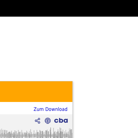
Zum Download