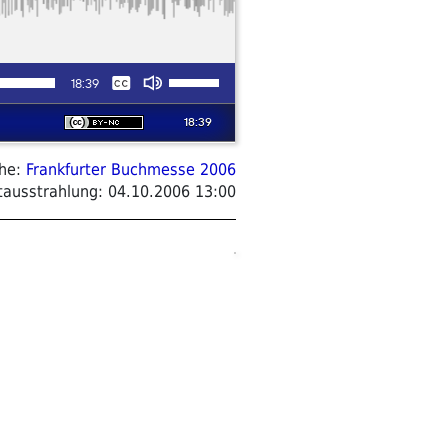
ihe:
Frankfurter Buchmesse 2006
tausstrahlung:
04.10.2006 13:00