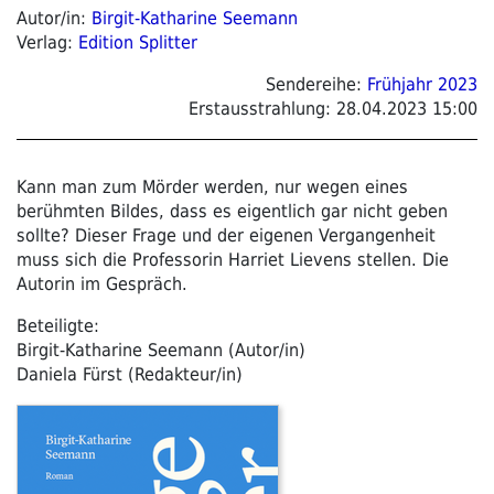
Autor/in:
Birgit-Katharine Seemann
Verlag:
Edition Splitter
Sendereihe:
Frühjahr 2023
Erstausstrahlung:
28.04.2023 15:00
Kann man zum Mörder werden, nur wegen eines
berühmten Bildes, dass es eigentlich gar nicht geben
sollte? Dieser Frage und der eigenen Vergangenheit
muss sich die Professorin Harriet Lievens stellen. Die
Autorin im Gespräch.
Beteiligte:
Birgit-Katharine Seemann (Autor/in)
Daniela Fürst (Redakteur/in)