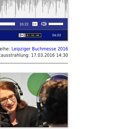
eihe:
Leipziger Buchmesse 2016
tausstrahlung:
17.03.2016 14:30