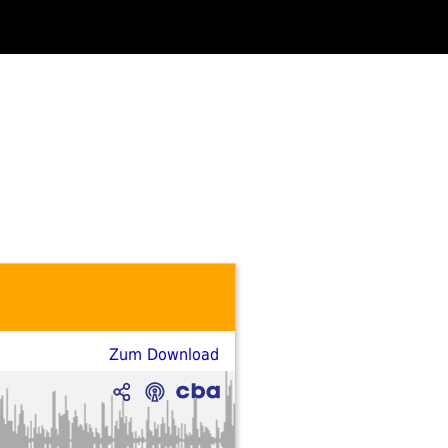
Zum Download