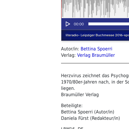
Autor/in:
Bettina Spoerri
Verlag:
Verlag Braumüller
Herzvirus zeichnet das Psychog
1970/80er-Jahren nach, in der S
liegen.
Braumüller Verlag
Beteiligte:
Bettina Spoerri (Autor/in)
Daniela Fürst (Redakteur/in)