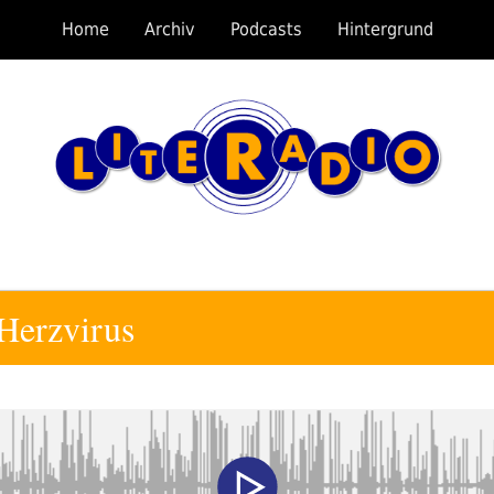
Home
Archiv
Podcasts
Hintergrund
 Herzvirus