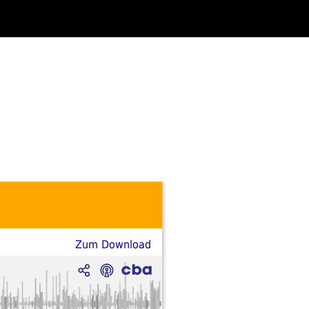
Zum Download