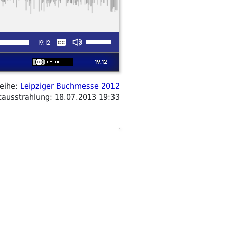
eihe:
Leipziger Buchmesse 2012
tausstrahlung:
18.07.2013 19:33