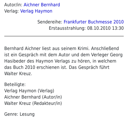
Autor/in:
Aichner Bernhard
Verlag:
Verlag Haymon
Sendereihe:
Frankfurter Buchmesse 2010
Erstausstrahlung:
08.10.2010 13:30
Bernhard Aichner liest aus seinem Krimi. Anschließend
ist ein Gespräch mit dem Autor und dem Verleger Georg
Hasibeder des Haymon Verlags zu hören, in welchem
das Buch 2010 erschienen ist. Das Gespräch führt
Walter Kreuz.
Beteiligte:
Verlag Haymon (Verlag)
Aichner Bernhard (Autor/in)
Walter Kreuz (Redakteur/in)
Genre: Lesung