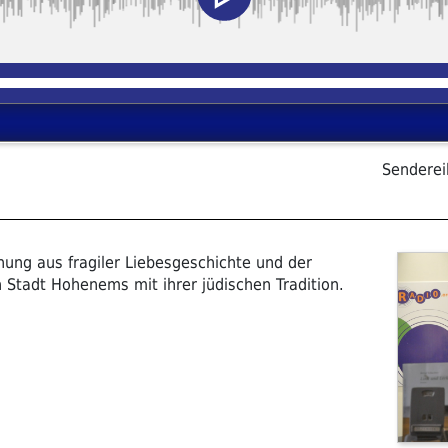
Sendere
ung aus fragiler Liebesgeschichte und der
 Stadt Hohenems mit ihrer jüdischen Tradition.