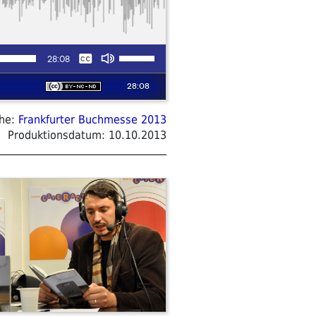
ihe:
Frankfurter Buchmesse 2013
Produktionsdatum:
10.10.2013