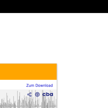
Zum Download