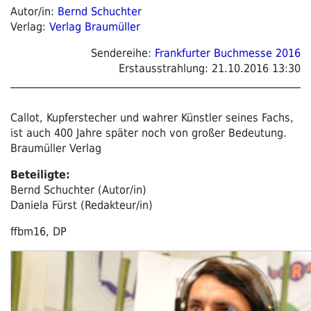
Autor/in:
Bernd Schuchter
Verlag:
Verlag Braumüller
Sendereihe:
Frankfurter Buchmesse 2016
Erstausstrahlung:
21.10.2016 13:30
Callot, Kupferstecher und wahrer Künstler seines Fachs,
ist auch 400 Jahre später noch von großer Bedeutung.
Braumüller Verlag
Beteiligte:
Bernd Schuchter (Autor/in)
Daniela Fürst (Redakteur/in)
ffbm16, DP