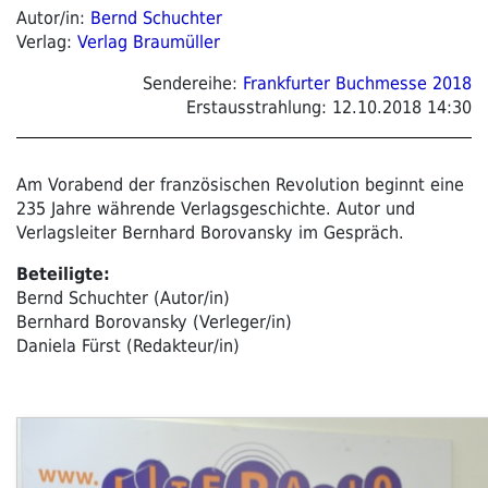
Autor/in:
Bernd Schuchter
Verlag:
Verlag Braumüller
Sendereihe:
Frankfurter Buchmesse 2018
Erstausstrahlung:
12.10.2018 14:30
Am Vorabend der französischen Revolution beginnt eine
235 Jahre währende Verlagsgeschichte. Autor und
Verlagsleiter Bernhard Borovansky im Gespräch.
Beteiligte:
Bernd Schuchter (Autor/in)
Bernhard Borovansky (Verleger/in)
Daniela Fürst (Redakteur/in)