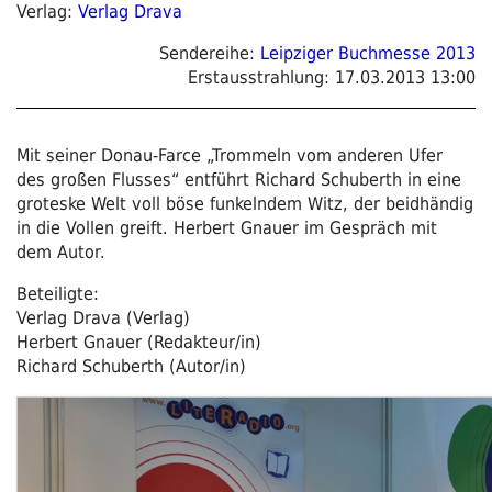
Verlag:
Verlag Drava
Sendereihe:
Leipziger Buchmesse 2013
Erstausstrahlung:
17.03.2013 13:00
Mit seiner Donau-Farce „Trommeln vom anderen Ufer
des großen Flusses“ entführt Richard Schuberth in eine
groteske Welt voll böse funkelndem Witz, der beidhändig
in die Vollen greift. Herbert Gnauer im Gespräch mit
dem Autor.
Beteiligte:
Verlag Drava (Verlag)
Herbert Gnauer (Redakteur/in)
Richard Schuberth (Autor/in)