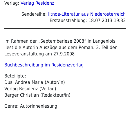
Verlag:
Verlag Residenz
Sendereihe:
litnoe-Literatur aus Niederösterreich
Erstausstrahlung:
18.07.2013 19:33
Im Rahmen der „Septemberlese 2008“ in Langenlois
liest die Autorin Auszüge aus dem Roman. 3. Teil der
Leseveranstaltung am 27.9.2008
Buchbeschreibung im Residenzverlag
Beteiligte:
Dusl Andrea Maria (Autor/in)
Verlag Residenz (Verlag)
Berger Christian (Redakteur/in)
Genre: AutorInnenlesung