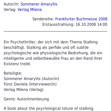
Autor/in:
Sommerer Amaryllis
Verlag:
Verlag Milena
Sendereihe:
Frankfurter Buchmesse 2008
Erstausstrahlung:
16.10.2008 14:00
Ein Psychothriller, der sich mit dem Thema Stalking
beschäftigt. Stalking als perfide und oft subtile
psychologische wie physiologische Bedrohung, die ein
intelligente und selbstbewußte Frau an den Rand ihrer
Existenz treibt.
Beteiligte:
Sommerer Amaryllis (Autor/in)
Fürst Daniela (Interviewer/in)
Verlag Milena (Verlag)
Genre: AutorInnenlesung
A book about the psychological toture of stalking.