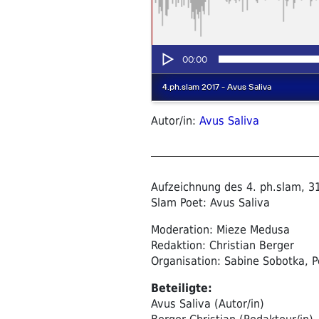
Autor/in:
Avus Saliva
Aufzeichnung des 4. ph.slam, 3
Slam Poet: Avus Saliva
Moderation: Mieze Medusa
Redaktion: Christian Berger
Organisation: Sabine Sobotka, P
Beteiligte:
Avus Saliva (Autor/in)