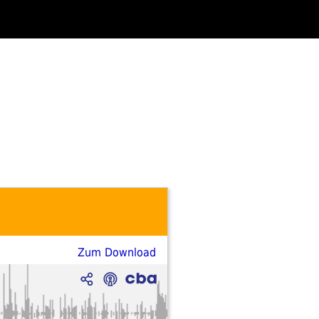
Zum Download