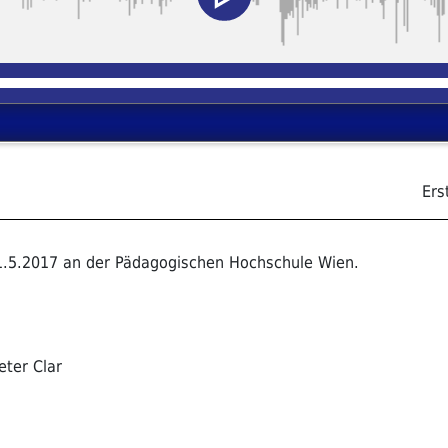
Ers
1.5.2017 an der Pädagogischen Hochschule Wien.
eter Clar