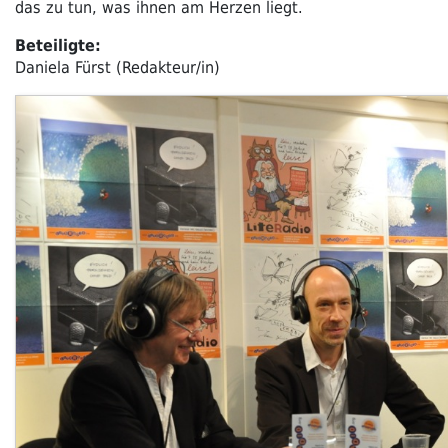
das zu tun, was ihnen am Herzen liegt.
Beteiligte:
Daniela Fürst (Redakteur/in)