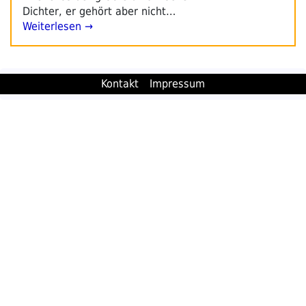
Dichter, er gehört aber nicht…
Weiterlesen →
Kontakt
Impressum