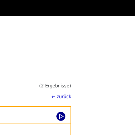
(2 Ergebnisse)
← zurück