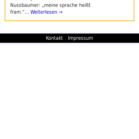
Nussbaumer: „meine sprache heißt
fram.“…
Weiterlesen →
Kontakt
Impressum