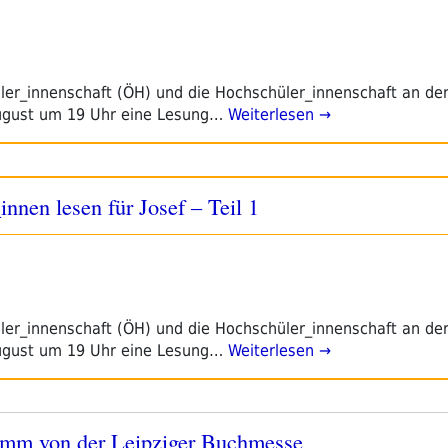
ler_innenschaft (ÖH) und die Hochschüler_innenschaft an der
ugust um 19 Uhr eine Lesung…
Weiterlesen →
innen lesen für Josef – Teil 1
ler_innenschaft (ÖH) und die Hochschüler_innenschaft an der
ugust um 19 Uhr eine Lesung…
Weiterlesen →
amm von der Leipziger Buchmesse