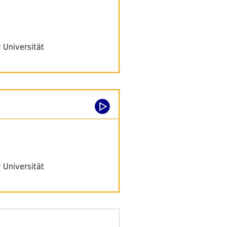
 Universität
 Universität