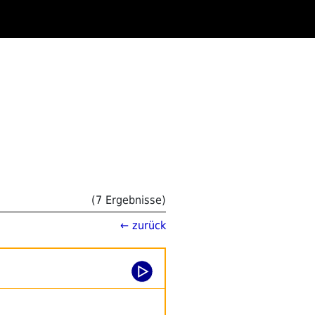
(7 Ergebnisse)
← zurück