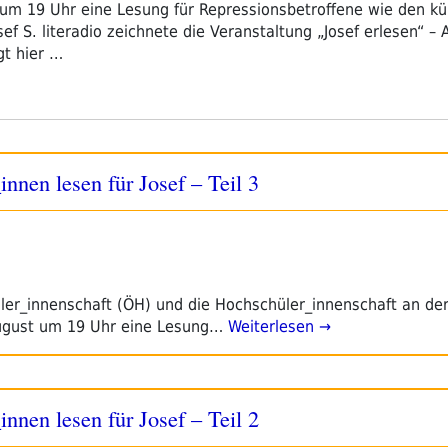
um 19 Uhr eine Lesung für Repressionsbetroffene wie den kürz
sef S. literadio zeichnete die Veranstaltung „Josef erlesen“ – 
gt hier …
innen lesen für Josef – Teil 3
ler_innenschaft (ÖH) und die Hochschüler_innenschaft an der
ugust um 19 Uhr eine Lesung…
Weiterlesen →
innen lesen für Josef – Teil 2