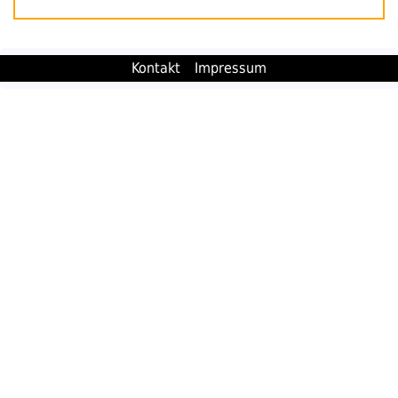
Kontakt
Impressum