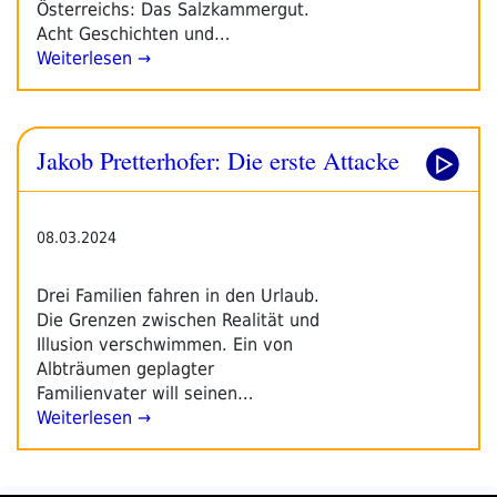
Österreichs: Das Salzkammergut.
Acht Geschichten und…
Weiterlesen →
Jakob Pretterhofer: Die erste Attacke
08.03.2024
Drei Familien fahren in den Urlaub.
Die Grenzen zwischen Realität und
Illusion verschwimmen. Ein von
Albträumen geplagter
Familienvater will seinen…
Weiterlesen →