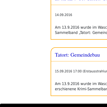
14.09.2016
Am 13.9.2016 wurde im Waschs
Sammelband „Tatort: Gemeind
Tatort: Gemeindebau
15.09.2016 17:00 (Erstausstrahlu
Am 13.9.2016 wurde im Waschs
erschienene Krimi-Sammelban