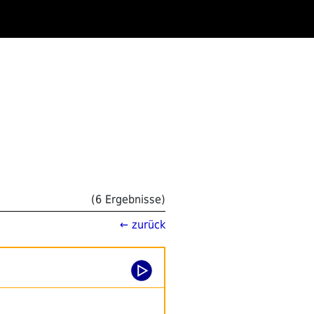
(6 Ergebnisse)
← zurück