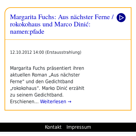
Margarita Fuchs: Aus nächster Ferne /
rokokohaus und Marco Dinić:
namen:pfade
12.10.2012 14:00 (Erstausstrahlung)
Margarita Fuchs präsentiert ihren
aktuellen Roman „Aus nächster
Ferne“ und den Gedichtband
„rokokohaus“. Marko Dinić erzählt
zu seinem Gedichtband.
Erschienen…
Weiterlesen →
Kontakt
Impressum