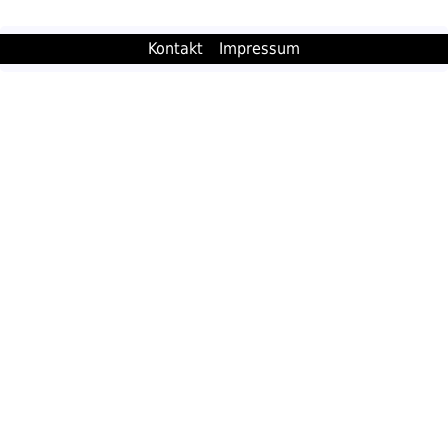
Kontakt
Impressum