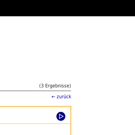
(3 Ergebnisse)
← zurück